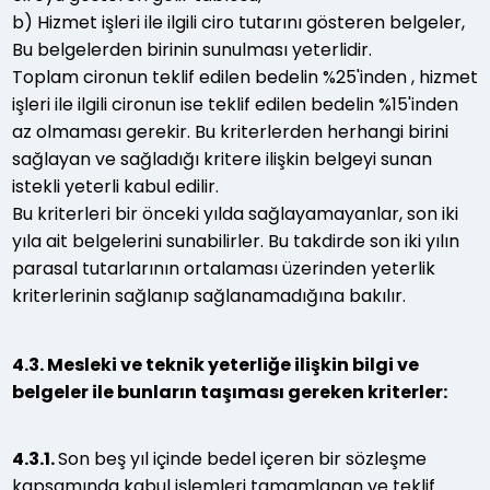
b) Hizmet işleri ile ilgili ciro tutarını gösteren belgeler,
Bu belgelerden birinin sunulması yeterlidir.
Toplam cironun teklif edilen bedelin %25'inden , hizmet
işleri ile ilgili cironun ise teklif edilen bedelin %15'inden
az olmaması gerekir. Bu kriterlerden herhangi birini
sağlayan ve sağladığı kritere ilişkin belgeyi sunan
istekli yeterli kabul edilir.
Bu kriterleri bir önceki yılda sağlayamayanlar, son iki
yıla ait belgelerini sunabilirler. Bu takdirde son iki yılın
parasal tutarlarının ortalaması üzerinden yeterlik
kriterlerinin sağlanıp sağlanamadığına bakılır.
4.3. Mesleki ve teknik yeterliğe ilişkin bilgi ve
belgeler ile bunların taşıması gereken kriterler:
4.3.1.
Son beş yıl içinde bedel içeren bir sözleşme
kapsamında kabul işlemleri tamamlanan ve teklif