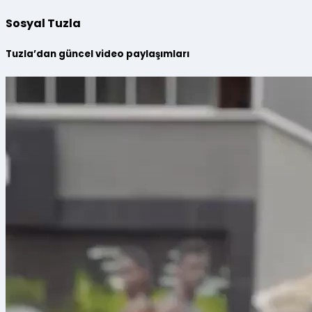
Sosyal Tuzla
Tuzla’dan güncel video paylaşımları