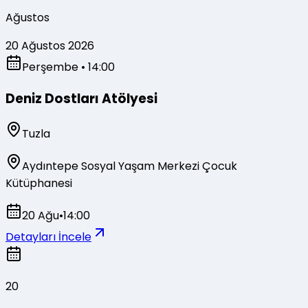
Ağustos
20 Ağustos 2026
Perşembe
• 14:00
Deniz Dostları Atölyesi
Tuzla
Aydıntepe Sosyal Yaşam Merkezi Çocuk
Kütüphanesi
20 Ağu
•
14:00
Detayları İncele
20