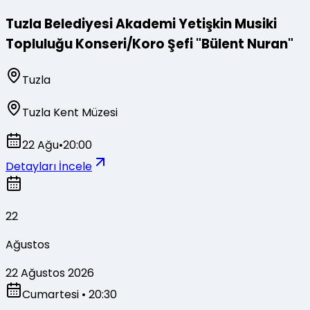
Tuzla Belediyesi Akademi Yetişkin Musiki
Topluluğu Konseri/Koro Şefi "Bülent Nuran"
Tuzla
Tuzla Kent Müzesi
22 Ağu
•
20:00
Detayları İncele
22
Ağustos
22 Ağustos 2026
Cumartesi
• 20:30