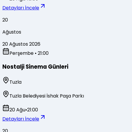
Detayları İncele
20
Ağustos
20 Ağustos 2026
Perşembe
• 21:00
Nostalji Sinema Günleri
Tuzla
Tuzla Belediyesi İshak Paşa Parkı
20 Ağu
•
21:00
Detayları İncele
20