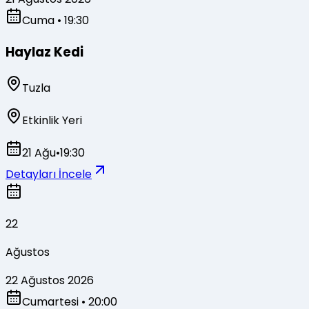
Cuma
• 19:30
Haylaz Kedi
Tuzla
Etkinlik Yeri
21 Ağu
•
19:30
Detayları İncele
22
Ağustos
22 Ağustos 2026
Cumartesi
• 20:00