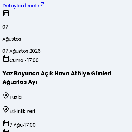
Detayları İncele
07
Ağustos
07 Ağustos 2026
Cuma
• 17:00
Yaz Boyunca Açık Hava Atölye Günleri
Ağustos Ayı
Tuzla
Etkinlik Yeri
7 Ağu
•
17:00