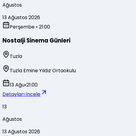
Ağustos
13 Ağustos 2026
Perşembe
• 21:00
Nostalji Sinema Günleri
Tuzla
Tuzla Emine Yıldız Ortaokulu
13 Ağu
•
21:00
Detayları İncele
13
Ağustos
13 Ağustos 2026