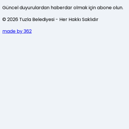
Güncel duyurulardan haberdar olmak için abone olun.
©
2026
Tuzla Belediyesi
- Her Hakkı Saklıdır
made by 362