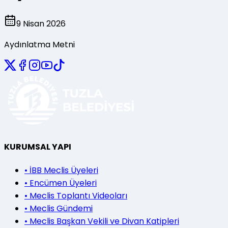
9
Nisan
2026
Aydınlatma Metni
KURUMSAL YAPI
•
İBB Meclis Üyeleri
•
Encümen Üyeleri
•
Meclis Toplantı Videoları
•
Meclis Gündemi
•
Meclis Başkan Vekili ve Divan Katipleri