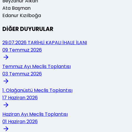
Beyzanur Alkan
Ata Başman
Edanur Kızılboğa
DİĞER DUYURULAR
29.07.2026 TARİHLİ KAPALI İHALE İLANI
09 Temmuz 2026
Temmuz Ayı Meclis Toplantısı
03 Temmuz 2026
1. Olağanüstü Meclis Toplantısı
17 Haziran 2026
Haziran Ayı Meclis Toplantısı
01 Haziran 2026