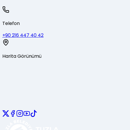
Telefon
+90 216 447 40 42
Harita Görünümü