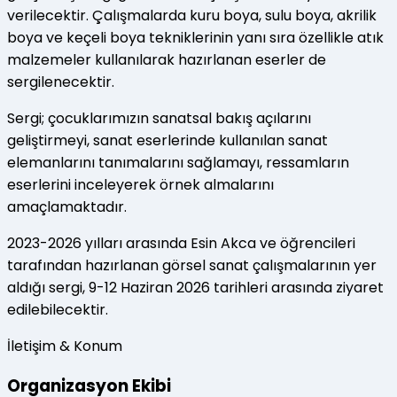
verilecektir. Çalışmalarda kuru boya, sulu boya, akrilik
boya ve keçeli boya tekniklerinin yanı sıra özellikle atık
malzemeler kullanılarak hazırlanan eserler de
sergilenecektir.
Sergi; çocuklarımızın sanatsal bakış açılarını
geliştirmeyi, sanat eserlerinde kullanılan sanat
elemanlarını tanımalarını sağlamayı, ressamların
eserlerini inceleyerek örnek almalarını
amaçlamaktadır.
2023-2026 yılları arasında Esin Akca ve öğrencileri
tarafından hazırlanan görsel sanat çalışmalarının yer
aldığı sergi, 9-12 Haziran 2026 tarihleri arasında ziyaret
edilebilecektir.
İletişim & Konum
Organizasyon Ekibi