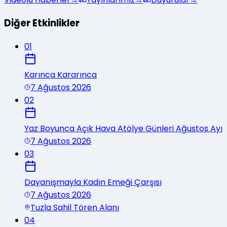
Diğer Etkinlikler
01
Karınca Kararınca
7 Ağustos 2026
02
Yaz Boyunca Açık Hava Atölye Günleri Ağustos Ayı
7 Ağustos 2026
03
Dayanışmayla Kadın Emeği Çarşısı
7 Ağustos 2026
Tuzla Sahil Tören Alanı
04