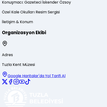
Konuşmacı: Gazeteci İskender Özsoy
Özel Kale Okulları Resim Sergisi
İletişim & Konum
Organizasyon Ekibi
Adres
Tuzla Kent Müzesi
Google Haritalar'da Yol Tarifi Al