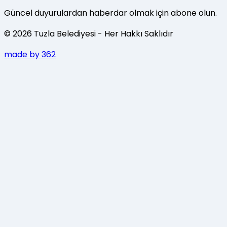
Güncel duyurulardan haberdar olmak için abone olun.
©
2026
Tuzla Belediyesi
- Her Hakkı Saklıdır
made by 362