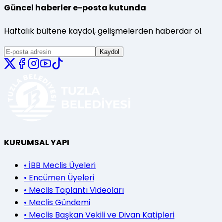
Güncel haberler e-posta kutunda
Haftalık bültene kaydol, gelişmelerden haberdar ol.
Kaydol
KURUMSAL YAPI
•
İBB Meclis Üyeleri
•
Encümen Üyeleri
•
Meclis Toplantı Videoları
•
Meclis Gündemi
•
Meclis Başkan Vekili ve Divan Katipleri