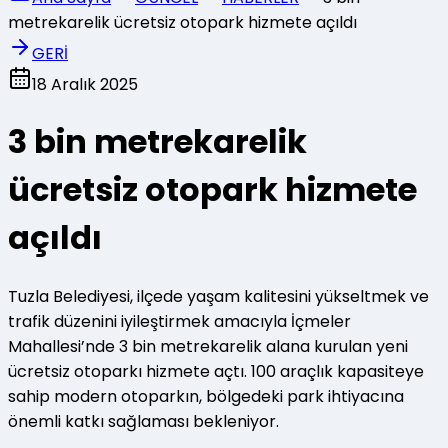
metrekarelik ücretsiz otopark hizmete açıldı
GERİ
18 Aralık 2025
3 bin metrekarelik
ücretsiz otopark hizmete
açıldı
Tuzla Belediyesi, ilçede yaşam kalitesini yükseltmek ve
trafik düzenini iyileştirmek amacıyla İçmeler
Mahallesi’nde 3 bin metrekarelik alana kurulan yeni
ücretsiz otoparkı hizmete açtı. 100 araçlık kapasiteye
sahip modern otoparkın, bölgedeki park ihtiyacına
önemli katkı sağlaması bekleniyor.