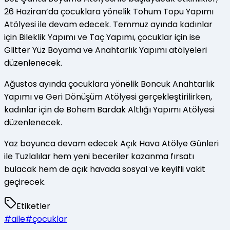
26 Haziran’da çocuklara yönelik Tohum Topu Yapımı
Atölyesi ile devam edecek. Temmuz ayında kadınlar
için Bileklik Yapımı ve Taç Yapımı, çocuklar için ise
Glitter Yüz Boyama ve Anahtarlık Yapımı atölyeleri
düzenlenecek.
Ağustos ayında çocuklara yönelik Boncuk Anahtarlık
Yapımı ve Geri Dönüşüm Atölyesi gerçekleştirilirken,
kadınlar için de Bohem Bardak Altlığı Yapımı Atölyesi
düzenlenecek.
Yaz boyunca devam edecek Açık Hava Atölye Günleri
ile Tuzlalılar hem yeni beceriler kazanma fırsatı
bulacak hem de açık havada sosyal ve keyifli vakit
geçirecek.
Etiketler
#
aile
#
çocuklar