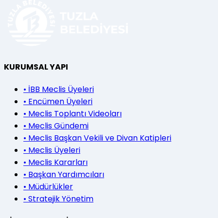
KURUMSAL YAPI
•
İBB Meclis Üyeleri
•
Encümen Üyeleri
•
Meclis Toplantı Videoları
•
Meclis Gündemi
•
Meclis Başkan Vekili ve Divan Katipleri
•
Meclis Üyeleri
•
Meclis Kararları
•
Başkan Yardımcıları
•
Müdürlükler
•
Stratejik Yönetim