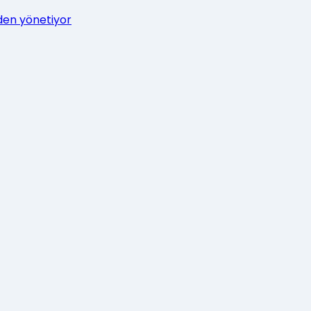
zden yönetiyor