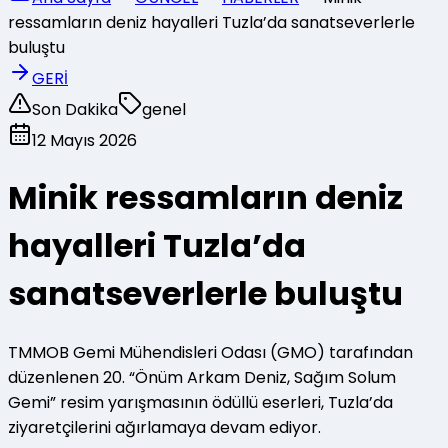
ressamların deniz hayalleri Tuzla’da sanatseverlerle
buluştu
GERİ
Son Dakika
genel
12 Mayıs 2026
Minik ressamların deniz
hayalleri Tuzla’da
sanatseverlerle buluştu
TMMOB Gemi Mühendisleri Odası (GMO) tarafından
düzenlenen 20. “Önüm Arkam Deniz, Sağım Solum
Gemi” resim yarışmasının ödüllü eserleri, Tuzla’da
ziyaretçilerini ağırlamaya devam ediyor.