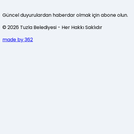
Güncel duyurulardan haberdar olmak için abone olun.
©
2026
Tuzla Belediyesi
- Her Hakkı Saklıdır
made by 362