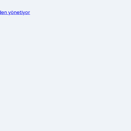
zden yönetiyor