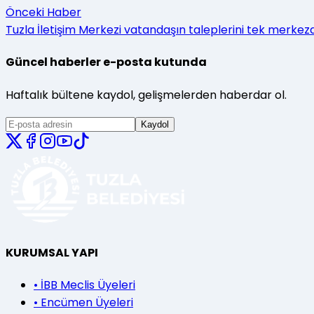
Önceki Haber
Tuzla İletişim Merkezi vatandaşın taleplerini tek merke
Güncel haberler e-posta kutunda
Haftalık bültene kaydol, gelişmelerden haberdar ol.
Kaydol
KURUMSAL YAPI
•
İBB Meclis Üyeleri
•
Encümen Üyeleri