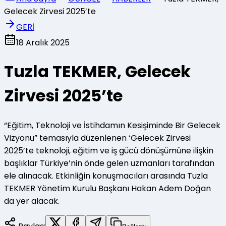
Gelecek Zirvesi 2025’te
GERİ
18 Aralık 2025
Tuzla TEKMER, Gelecek
Zirvesi 2025’te
“Eğitim, Teknoloji ve İstihdamın Kesişiminde Bir Gelecek
Vizyonu” temasıyla düzenlenen ‘Gelecek Zirvesi
2025’te teknoloji, eğitim ve iş gücü dönüşümüne ilişkin
başlıklar Türkiye’nin önde gelen uzmanları tarafından
ele alınacak. Etkinliğin konuşmacıları arasında Tuzla
TEKMER Yönetim Kurulu Başkanı Hakan Adem Doğan
da yer alacak.