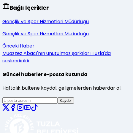
Bağlı İçerikler
Gençlik ve Spor Hizmetleri Müdürlüğü
Gençlik ve Spor Hizmetleri Müdürlüğü
Önceki Haber
Muazzez Abacı'nın unutulmaz şarkıları Tuzla'da
seslendirildi
Güncel haberler e-posta kutunda
Haftalık bültene kaydol, gelişmelerden haberdar ol.
Kaydol