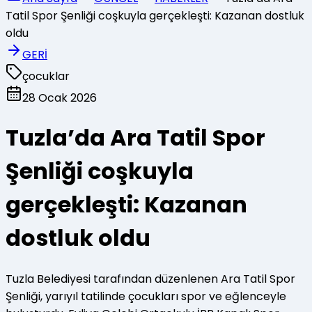
Tatil Spor Şenliği coşkuyla gerçekleşti: Kazanan dostluk
oldu
GERİ
çocuklar
28 Ocak 2026
Tuzla’da Ara Tatil Spor
Şenliği coşkuyla
gerçekleşti: Kazanan
dostluk oldu
Tuzla Belediyesi tarafından düzenlenen Ara Tatil Spor
Şenliği, yarıyıl tatilinde çocukları spor ve eğlenceyle