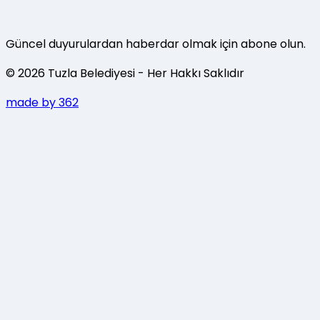
Güncel duyurulardan haberdar olmak için abone olun.
©
2026
Tuzla Belediyesi
- Her Hakkı Saklıdır
made by 362