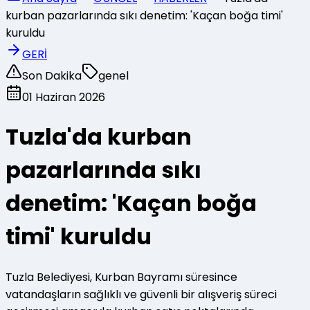
kurban pazarlarında sıkı denetim: 'Kaçan boğa timi'
kuruldu
GERİ
Son Dakika
genel
01 Haziran 2026
Tuzla'da kurban
pazarlarında sıkı
denetim: 'Kaçan boğa
timi' kuruldu
Tuzla Belediyesi, Kurban Bayramı süresince
vatandaşların sağlıklı ve güvenli bir alışveriş süreci