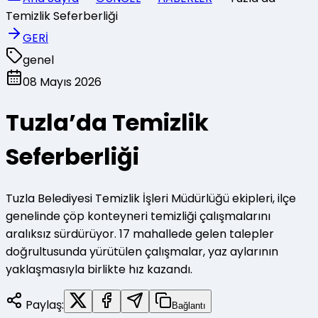
Temizlik Seferberliği
GERİ
genel
08 Mayıs 2026
Tuzla’da Temizlik
Seferberliği
Tuzla Belediyesi Temizlik İşleri Müdürlüğü ekipleri, ilçe
genelinde çöp konteyneri temizliği çalışmalarını
aralıksız sürdürüyor. 17 mahallede gelen talepler
doğrultusunda yürütülen çalışmalar, yaz aylarının
yaklaşmasıyla birlikte hız kazandı.
Paylaş:
Bağlantı