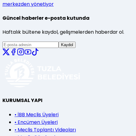
merkezden yönetiyor
Güncel haberler e-posta kutunda
Haftalık bültene kaydol, gelişmelerden haberdar ol.
Kaydol
KURUMSAL YAPI
•
İBB Meclis Üyeleri
•
Encümen Üyeleri
•
Meclis Toplantı Videoları