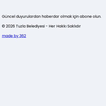
Güncel duyurulardan haberdar olmak için abone olun.
©
2026
Tuzla Belediyesi
- Her Hakkı Saklıdır
made by 362