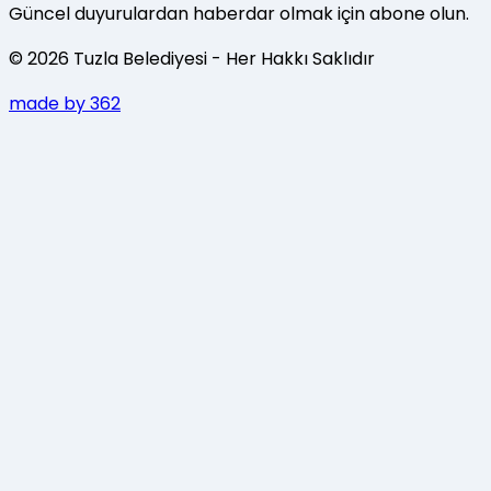
Güncel duyurulardan haberdar olmak için abone olun.
©
2026
Tuzla Belediyesi
- Her Hakkı Saklıdır
made by 362