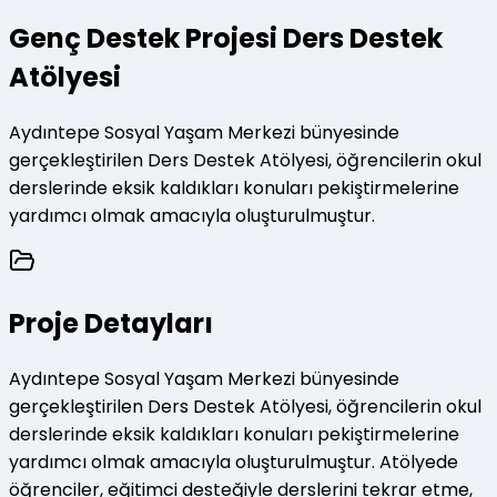
Genç Destek Projesi Ders Destek
Atölyesi
Aydıntepe Sosyal Yaşam Merkezi bünyesinde
gerçekleştirilen Ders Destek Atölyesi, öğrencilerin okul
derslerinde eksik kaldıkları konuları pekiştirmelerine
yardımcı olmak amacıyla oluşturulmuştur.
Proje Detayları
Aydıntepe Sosyal Yaşam Merkezi bünyesinde
gerçekleştirilen Ders Destek Atölyesi, öğrencilerin okul
derslerinde eksik kaldıkları konuları pekiştirmelerine
yardımcı olmak amacıyla oluşturulmuştur. Atölyede
öğrenciler, eğitimci desteğiyle derslerini tekrar etme,