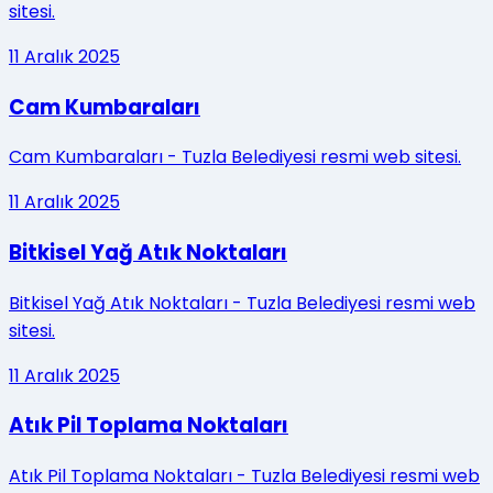
sitesi.
11
Aralık
2025
Cam Kumbaraları
Cam Kumbaraları - Tuzla Belediyesi resmi web sitesi.
11
Aralık
2025
Bitkisel Yağ Atık Noktaları
Bitkisel Yağ Atık Noktaları - Tuzla Belediyesi resmi web
sitesi.
11
Aralık
2025
Atık Pil Toplama Noktaları
Atık Pil Toplama Noktaları - Tuzla Belediyesi resmi web