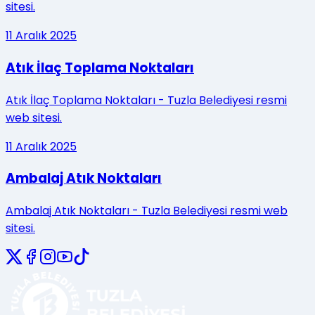
sitesi.
11
Aralık
2025
Atık İlaç Toplama Noktaları
Atık İlaç Toplama Noktaları - Tuzla Belediyesi resmi
web sitesi.
11
Aralık
2025
Ambalaj Atık Noktaları
Ambalaj Atık Noktaları - Tuzla Belediyesi resmi web
sitesi.