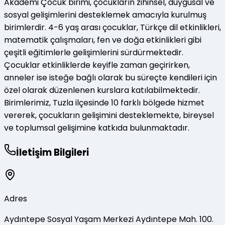
Akademi Çocuk birimi, çocukların zihinsel, duygusal ve
sosyal gelişimlerini desteklemek amacıyla kurulmuş
birimlerdir. 4-6 yaş arası çocuklar, Türkçe dil etkinlikleri,
matematik çalışmaları, fen ve doğa etkinlikleri gibi
çeşitli eğitimlerle gelişimlerini sürdürmektedir.
Çocuklar etkinliklerde keyifle zaman geçirirken,
anneler ise isteğe bağlı olarak bu süreçte kendileri için
özel olarak düzenlenen kurslara katılabilmektedir.
Birimlerimiz, Tuzla ilçesinde 10 farklı bölgede hizmet
vererek, çocukların gelişimini desteklemekte, bireysel
ve toplumsal gelişimine katkıda bulunmaktadır.
İletişim Bilgileri
Adres
Aydıntepe Sosyal Yaşam Merkezi Aydıntepe Mah. 100.