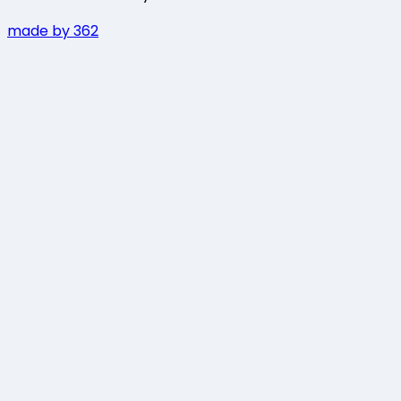
made by 362