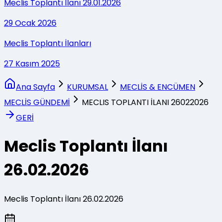
Meclis Toplantı İlanı 29.01.2026
29 Ocak 2026
Meclis Toplantı İlanları
27 Kasım 2025
Ana Sayfa
KURUMSAL
MECLİS & ENCÜMEN
MECLİS GÜNDEMİ
MECLIS TOPLANTI İLANI 26022026
GERİ
Meclis Toplantı İlanı
26.02.2026
Meclis Toplantı İlanı 26.02.2026