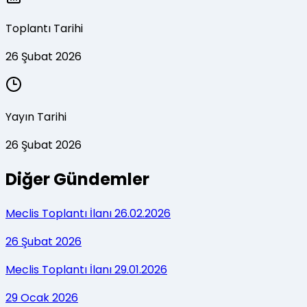
Toplantı Tarihi
26 Şubat 2026
Yayın Tarihi
26 Şubat 2026
Diğer Gündemler
Meclis Toplantı İlanı 26.02.2026
26 Şubat 2026
Meclis Toplantı İlanı 29.01.2026
29 Ocak 2026