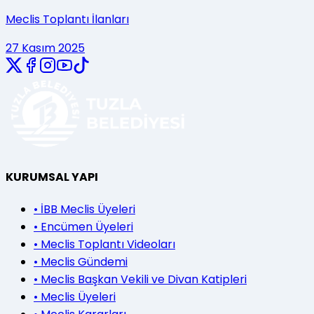
Meclis Toplantı İlanları
27 Kasım 2025
KURUMSAL YAPI
•
İBB Meclis Üyeleri
•
Encümen Üyeleri
•
Meclis Toplantı Videoları
•
Meclis Gündemi
•
Meclis Başkan Vekili ve Divan Katipleri
•
Meclis Üyeleri